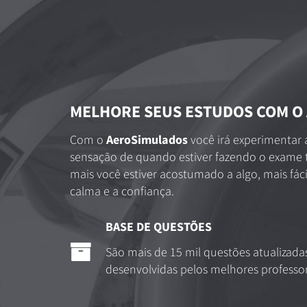
MELHORE SEUS ESTUDOS COM O
Com o
AeroSimulados
você irá experimentar 
sensação de quando estiver fazendo o exame 
mais você estiver acostumado a algo, mais fác
calma e a confiança.
BASE DE QUESTÕES
São mais de 15 mil questões atualizada
desenvolvidas pelos melhores professor